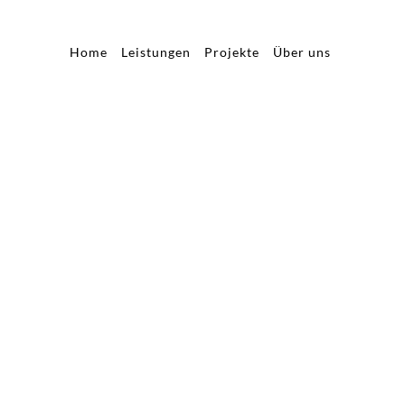
Home
Leistungen
Projekte
Über uns