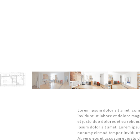
Lorem ipsum dolor sit amet, con
invidunt ut labore et dolore mag
et justo duo dolores et ea rebum
ipsum dolor sit amet. Lorem ipsu
nonumy eirmod tempor invidunt u
At vero eos et accusam et justo 