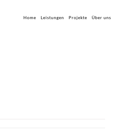
Home
Leistungen
Projekte
Über uns